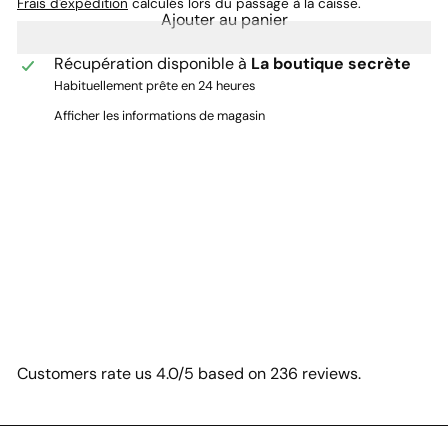
Frais d'expédition
calculés lors du passage à la caisse.
Ajouter au panier
Récupération disponible à
La boutique secrète
Habituellement prête en 24 heures
Afficher les informations de magasin
Customers rate us 4.0/5 based on 236 reviews.