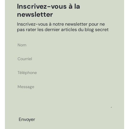
Inscrivez-vous à la
newsletter
Inscrivez-vous à notre newsletter pour ne
pas rater les dernier articles du blog secret
Nom
Courriel
Téléphone
Message
Envoyer